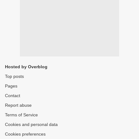
Hosted by Overblog
Top posts
Pages
Contact
Report abuse
Terms of Service
Cookies and personal data
Cookies preferences