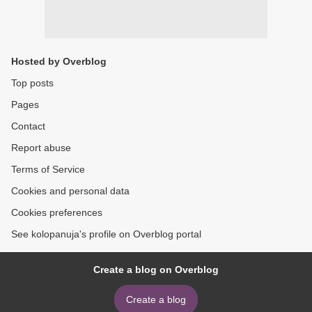
Hosted by Overblog
Top posts
Pages
Contact
Report abuse
Terms of Service
Cookies and personal data
Cookies preferences
See kolopanuja's profile on Overblog portal
Create a blog on Overblog
Create a blog